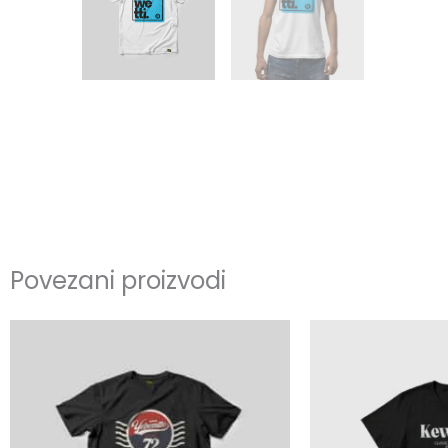
Povezani proizvodi