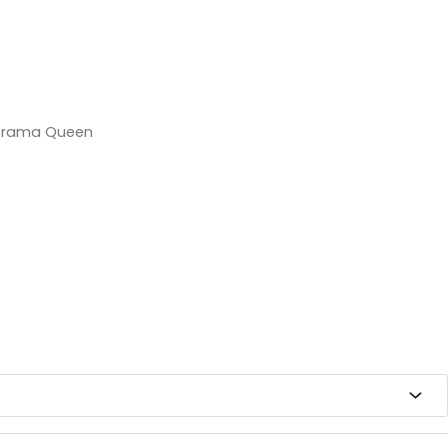
Drama Queen