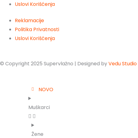
Uslovi Korišćenja
Reklamacije
Politika Privatnosti
Uslovi Korišćenja
© Copyright 2025 Supervlažno | Designed by
Vedu Studio
NOVO
Muškarci
Žene