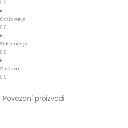
Održavanje
Reklamacije
Dostava
Povezani proizvodi