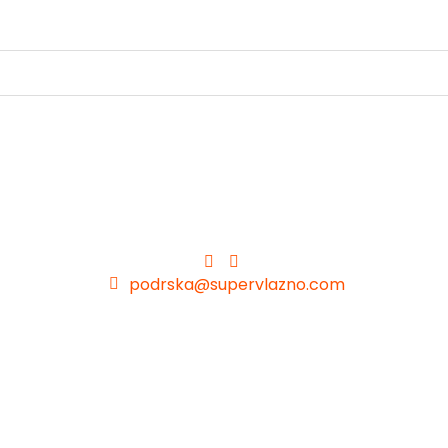
podrska@supervlazno.com