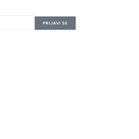
PRIJAVI SE