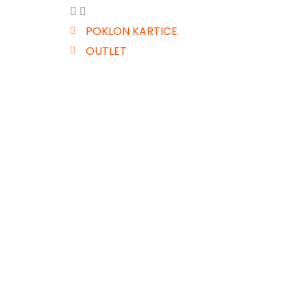
POKLON KARTICE
OUTLET